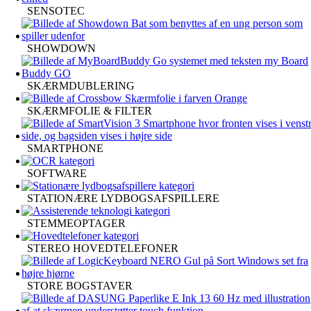
SENSOTEC
SHOWDOWN
SKÆRMDUBLERING
SKÆRMFOLIE & FILTER
SMARTPHONE
SOFTWARE
STATIONÆRE LYDBOGSAFSPILLERE
STEMMEOPTAGER
STEREO HOVEDTELEFONER
STORE BOGSTAVER