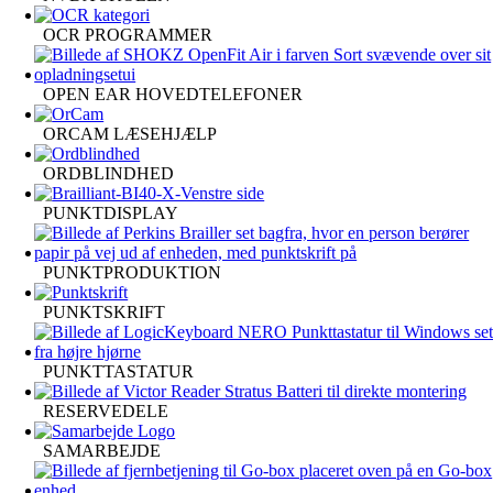
OCR PROGRAMMER
OPEN EAR HOVEDTELEFONER
ORCAM LÆSEHJÆLP
ORDBLINDHED
PUNKTDISPLAY
PUNKTPRODUKTION
PUNKTSKRIFT
PUNKTTASTATUR
RESERVEDELE
SAMARBEJDE