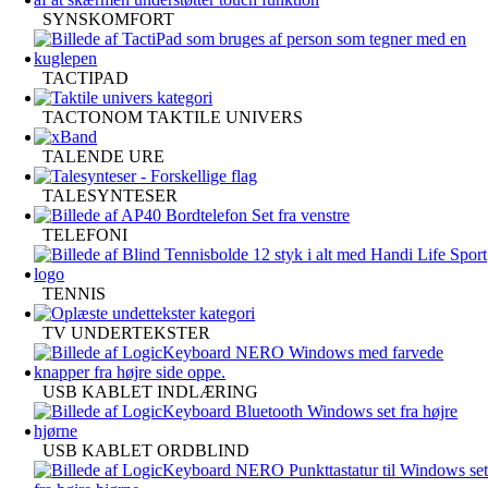
SYNSKOMFORT
TACTIPAD
TACTONOM TAKTILE UNIVERS
TALENDE URE
TALESYNTESER
TELEFONI
TENNIS
TV UNDERTEKSTER
USB KABLET INDLÆRING
USB KABLET ORDBLIND