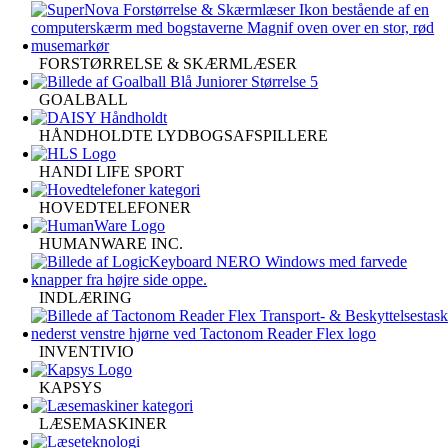
FORSTØRRELSE & SKÆRMLÆSER
GOALBALL
HÅNDHOLDTE LYDBOGSAFSPILLERE
HANDI LIFE SPORT
HOVEDTELEFONER
HUMANWARE INC.
INDLÆRING
INVENTIVIO
KAPSYS
LÆSEMASKINER