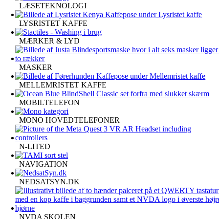
LÆSETEKNOLOGI
LYSRISTET KAFFE
MÆRKER & LYD
MASKER
MELLEMRISTET KAFFE
MOBILTELEFON
MONO HOVEDTELEFONER
N-LITED
NAVIGATION
NEDSATSYN.DK
NVDA SKOLEN