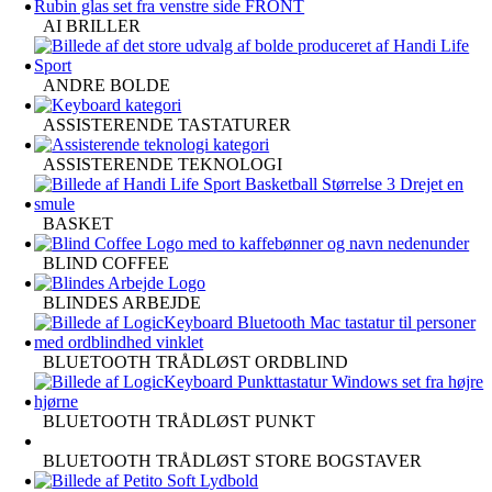
AI BRILLER
ANDRE BOLDE
ASSISTERENDE TASTATURER
ASSISTERENDE TEKNOLOGI
BASKET
BLIND COFFEE
BLINDES ARBEJDE
BLUETOOTH TRÅDLØST ORDBLIND
BLUETOOTH TRÅDLØST PUNKT
BLUETOOTH TRÅDLØST STORE BOGSTAVER