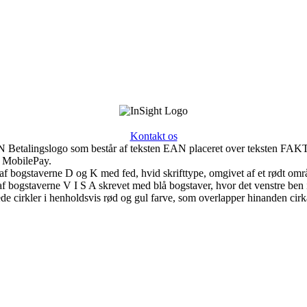
Kontakt os