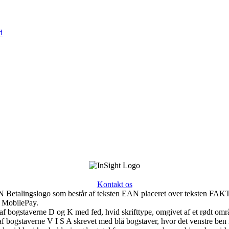
Kontakt os