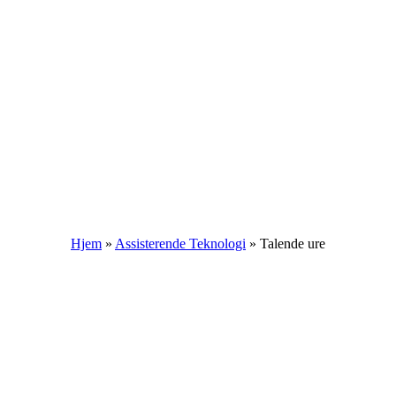
Hjem
»
Assisterende Teknologi
»
Talende ure