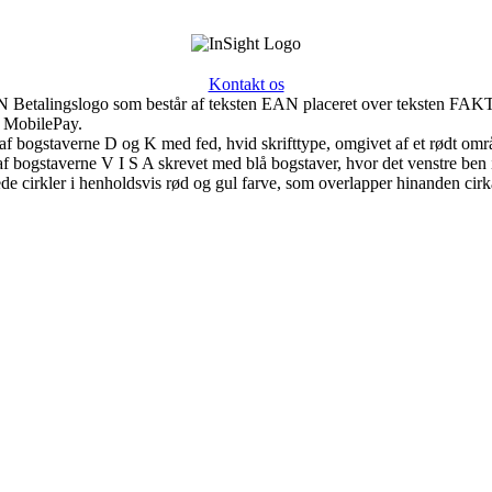
Kontakt os