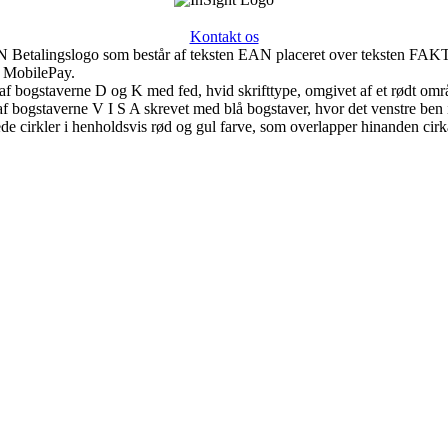
Kontakt os