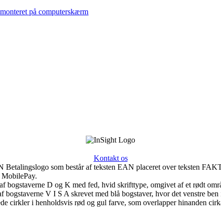
Kontakt os