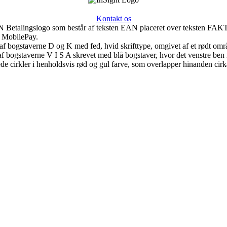
Kontakt os