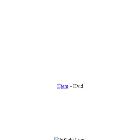
Hjem
»
Hvid