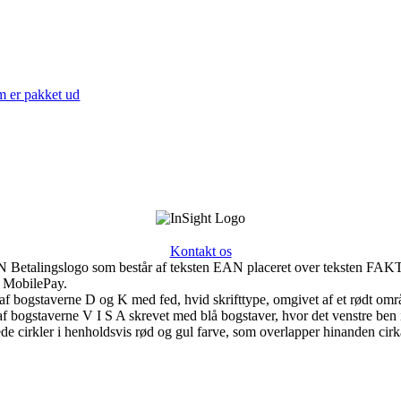
Kontakt os