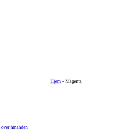
Hjem
»
Magenta