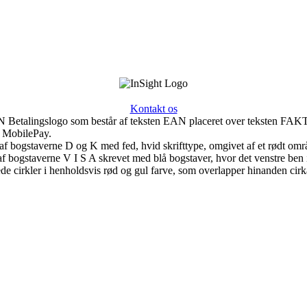
Kontakt os