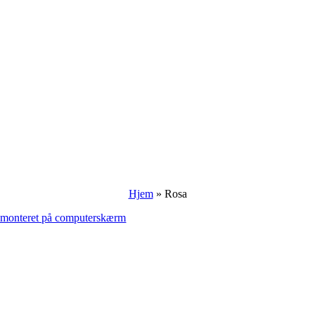
Hjem
»
Rosa