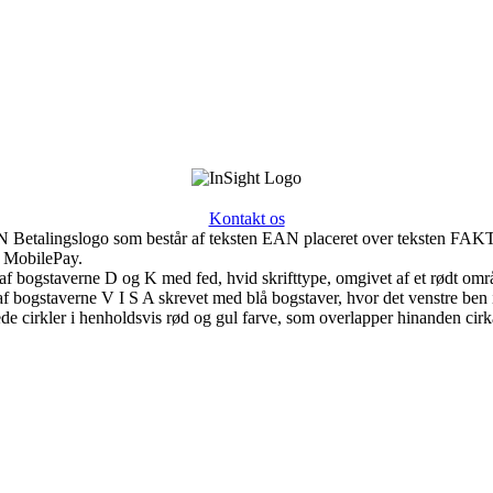
Kontakt os