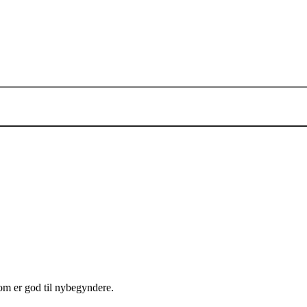
som er god til nybegyndere.