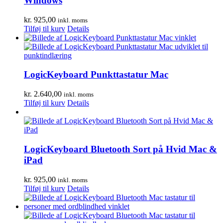
Windows
kr.
925,00
inkl. moms
Tilføj til kurv
Details
LogicKeyboard Punkttastatur Mac
kr.
2.640,00
inkl. moms
Tilføj til kurv
Details
LogicKeyboard Bluetooth Sort på Hvid Mac &
iPad
kr.
925,00
inkl. moms
Tilføj til kurv
Details