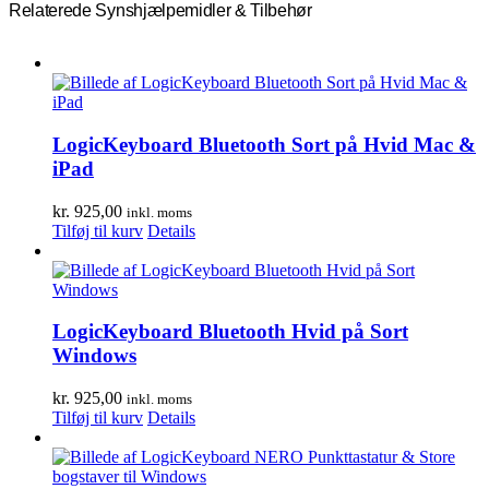
Relaterede Synshjælpemidler & Tilbehør
LogicKeyboard Bluetooth Sort på Hvid Mac &
iPad
kr.
925,00
inkl. moms
Tilføj til kurv
Details
LogicKeyboard Bluetooth Hvid på Sort
Windows
kr.
925,00
inkl. moms
Tilføj til kurv
Details