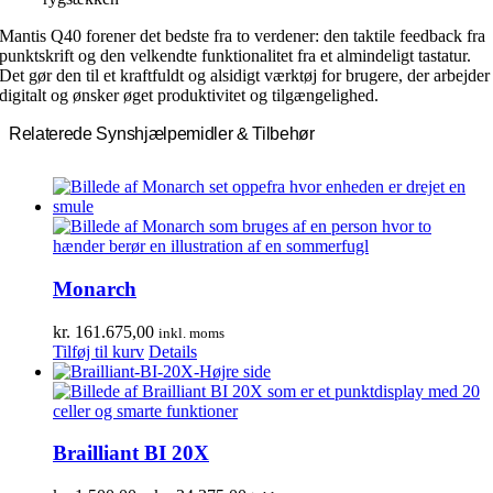
Mantis Q40 forener det bedste fra to verdener: den taktile feedback fra
punktskrift og den velkendte funktionalitet fra et almindeligt tastatur.
Det gør den til et kraftfuldt og alsidigt værktøj for brugere, der arbejder
digitalt og ønsker øget produktivitet og tilgængelighed.
Relaterede Synshjælpemidler & Tilbehør
Monarch
kr.
161.675,00
inkl. moms
Tilføj til kurv
Details
Brailliant BI 20X