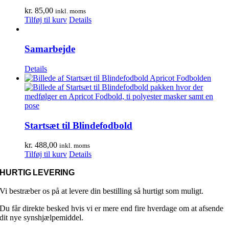
kr.
85,00
inkl. moms
Tilføj til kurv
Details
Samarbejde
Details
Startsæt til Blindefodbold
kr.
488,00
inkl. moms
Tilføj til kurv
Details
HURTIG LEVERING
Vi bestræber os på at levere din bestilling så hurtigt som muligt.
Du får direkte besked hvis vi er mere end fire hverdage om at afsende
dit nye synshjælpemiddel.