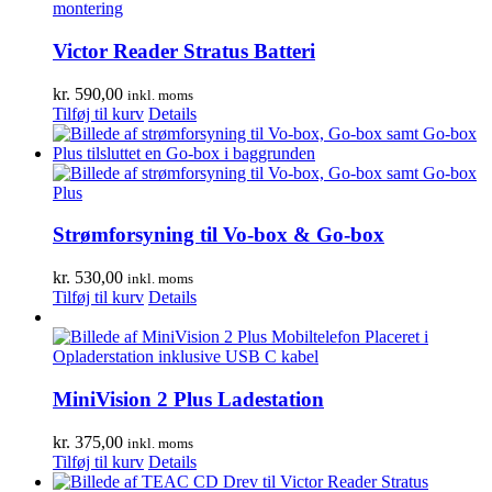
Victor Reader Stratus Batteri
kr.
590,00
inkl. moms
Tilføj til kurv
Details
Strømforsyning til Vo-box & Go-box
kr.
530,00
inkl. moms
Tilføj til kurv
Details
MiniVision 2 Plus Ladestation
kr.
375,00
inkl. moms
Tilføj til kurv
Details