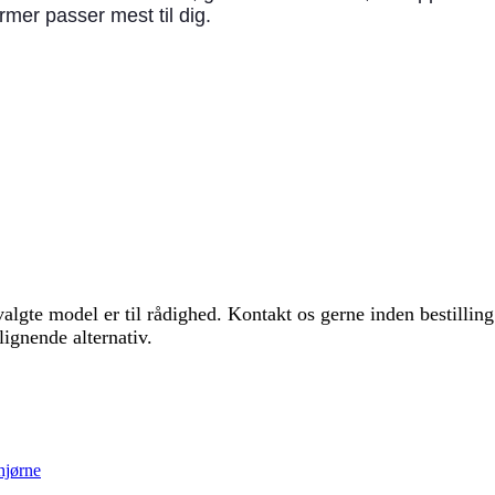
rmer passer mest til dig.
algte model er til rådighed. Kontakt os gerne inden bestilling
lignende alternativ.