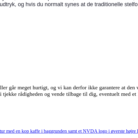
ryk, og hvis du normalt synes at de traditionelle stelfo
er går meget hurtigt, og vi kan derfor ikke garantere at den v
i tjekke rådigheden og vende tilbage til dig, eventuelt med et 