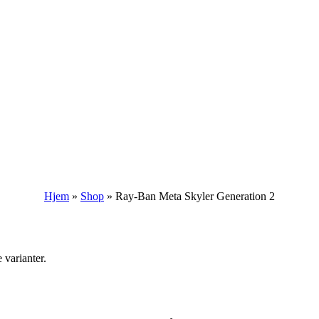
Hjem
»
Shop
»
Ray-Ban Meta Skyler Generation 2
 varianter.