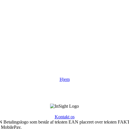
Hjem
Kontakt os