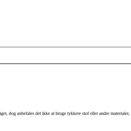
et, dog anbefales det ikke at bruge tykkere stof eller andre materialer,