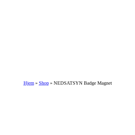
Hjem
»
Shop
»
NEDSATSYN Badge Magnet