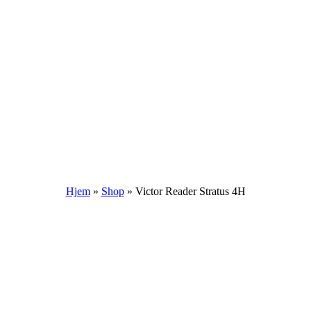
Hjem
»
Shop
»
Victor Reader Stratus 4H