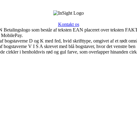
Kontakt os