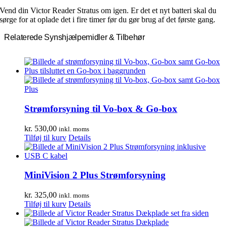
Vend din Victor Reader Stratus om igen. Er det et nyt batteri skal du
sørge for at oplade det i fire timer før du gør brug af det første gang.
Relaterede Synshjælpemidler & Tilbehør
Strømforsyning til Vo-box & Go-box
kr.
530,00
inkl. moms
Tilføj til kurv
Details
MiniVision 2 Plus Strømforsyning
kr.
325,00
inkl. moms
Tilføj til kurv
Details